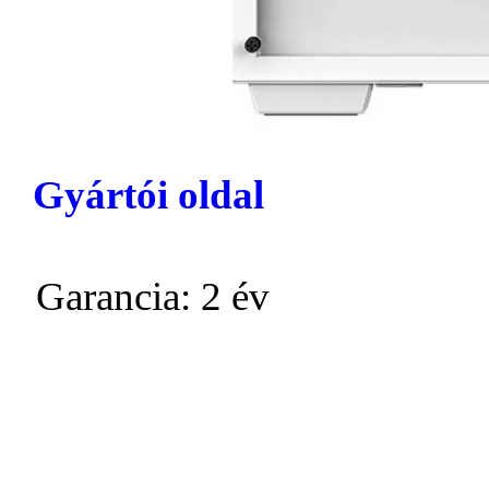
Gyártói oldal
Garancia: 2 év