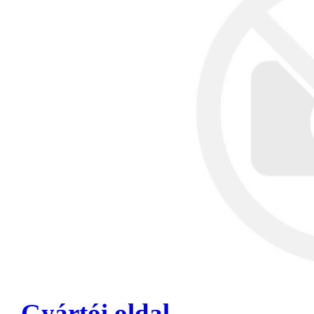
Gyártói oldal