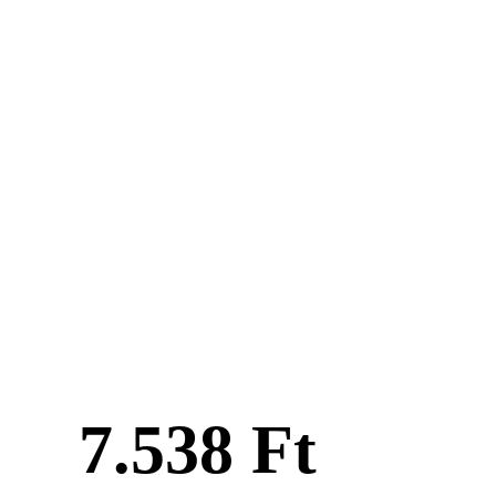
7.538 Ft