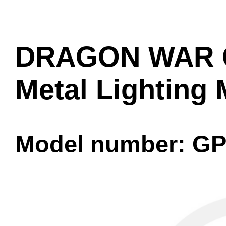
DRAGON WAR G
Metal Lighting
Model number: GP