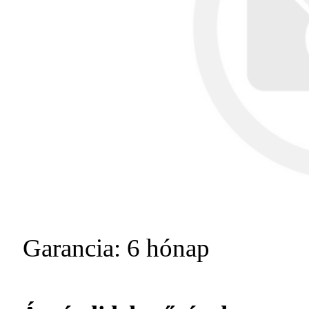
Garancia: 6 hónap