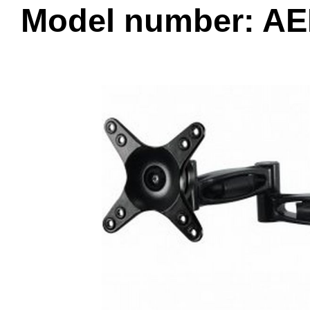
Model number: A