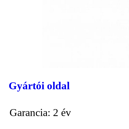
Gyártói oldal
Garancia: 2 év