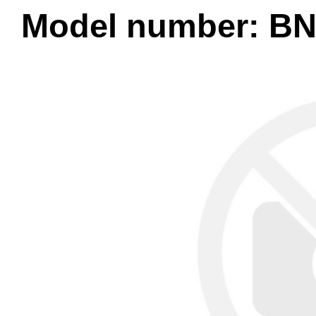
Model number: B