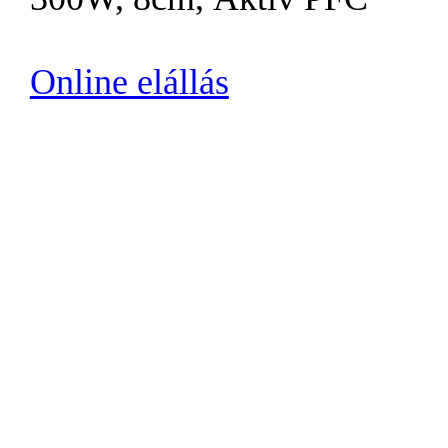
Online elállás