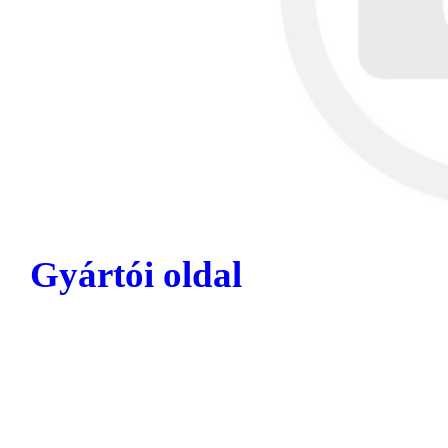
Gyártói oldal