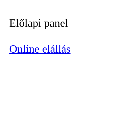
Előlapi panel
Online elállás