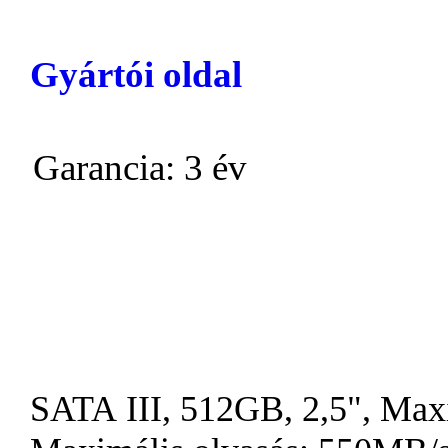
Gyártói oldal
Garancia: 3 év
SATA III, 512GB, 2,5", Maxi